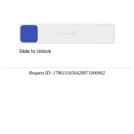
产品中心
企业视频