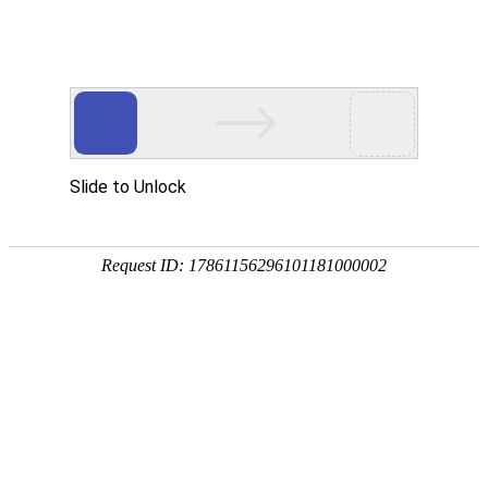
产品中心
企业视频