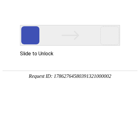
产品中心
企业视频