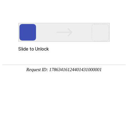
产品中心
企业视频