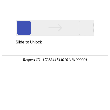
产品中心
企业视频