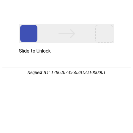
产品中心
企业视频