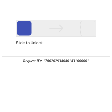
产品中心
企业视频