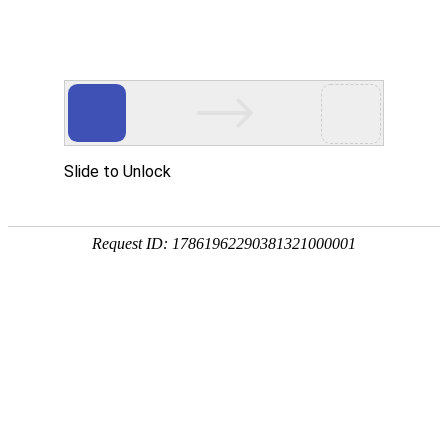
产品中心
企业视频