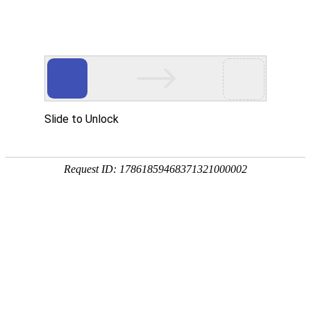
产品中心
企业视频