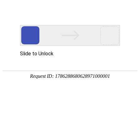
产品中心
企业视频