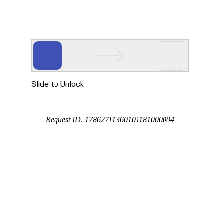
浙江迈峰电力设备有限公司
产品
心