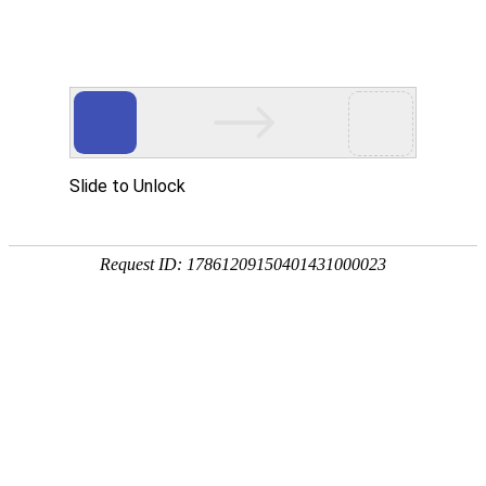
产品中心
企业视频