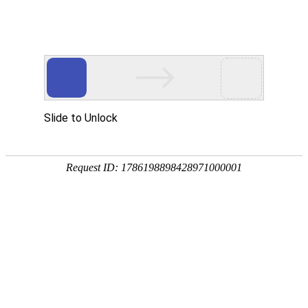
产品中心
企业视频