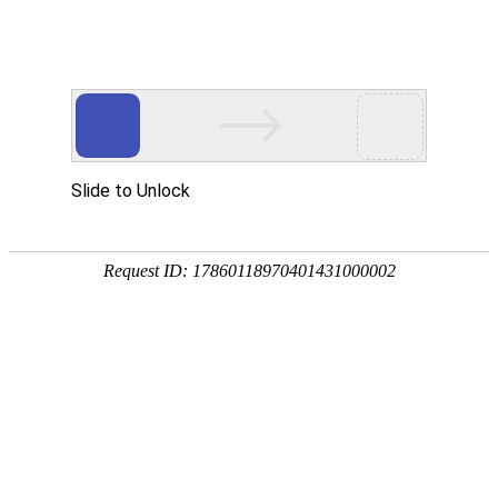
新闻中心
企业视频